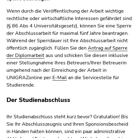
Wenn durch die Veröffentlichung der Arbeit wichtige
rechtliche oder wirtschaftliche Interessen gefährdet sind
(§ 86 Abs 4 Universitätsgesetz), können Sie eine Sperre
der Abschlussarbeit für maximal fünf Jahre beantragen.
Während der Sperrdauer ist Ihre Abschlussarbeit nicht
öffentlich zugänglich. Füllen Sie den
Antrag auf Sperre
der Diplomarbeit
aus und schicken Sie diesen inklusive
einer Stellungnahme Ihres Betreuers/Ihrer Betreuerin
umgehend nach der Einreichung der Arbeit in
UNIGRAZonline per
E-Mail
an die Servicestelle für
Studierende.
Der Studienabschluss
Ihr Studienabschluss steht kurz bevor? Gratulation! Bis
Sie Ihr Abschlusszeugnis und Ihren Sponsionsbescheid
in Händen halten können, sind ein paar administrative