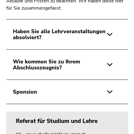
Abläufe und Fristen zu beachten. Wir haben diese hier
für Sie zusammengefasst.
Haben Sie alle Lehrveranstaltungen
absolviert?
Wie kommen Sie zu Ihrem
Abschlusszeugnis?
Sponsion
Referat für Studium und Lehre