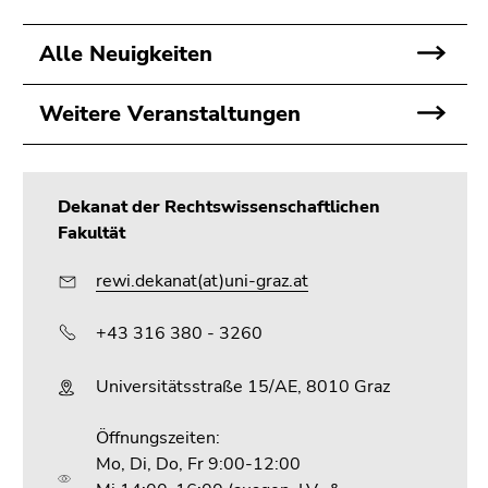
Alle Neuigkeiten
Weitere Veranstaltungen
Dekanat der Rechtswissenschaftlichen
Fakultät
rewi.dekanat(at)uni-graz.at
+43 316 380 - 3260
Universitätsstraße 15/AE, 8010 Graz
Öffnungszeiten:
Mo, Di, Do, Fr 9:00-12:00