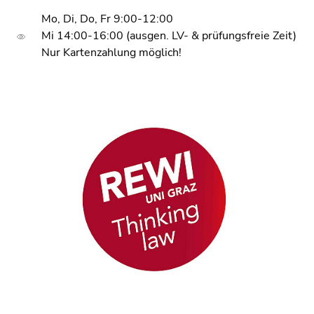
Mo, Di, Do, Fr 9:00-12:00
Mi 14:00-16:00 (ausgen. LV- & prüfungsfreie Zeit)
Nur Kartenzahlung möglich!