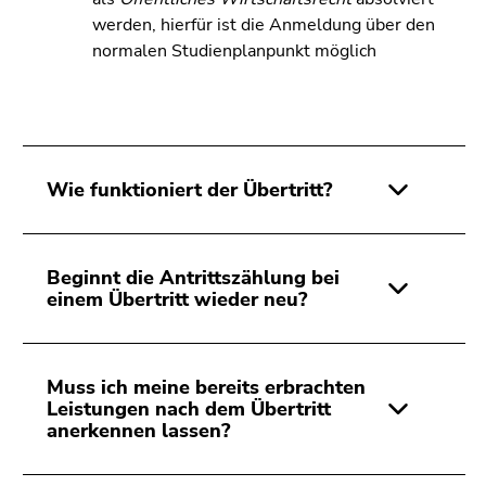
werden, hierfür ist die Anmeldung über den
normalen Studienplanpunkt möglich
Wie funktioniert der Übertritt?
Beginnt die Antrittszählung bei
einem Übertritt wieder neu?
Muss ich meine bereits erbrachten
Leistungen nach dem Übertritt
anerkennen lassen?