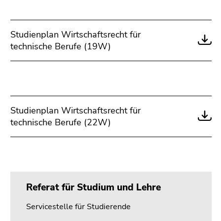
Studienplan Wirtschaftsrecht für
technische Berufe (19W)
Studienplan Wirtschaftsrecht für
technische Berufe (22W)
Referat für Studium und Lehre
Servicestelle für Studierende