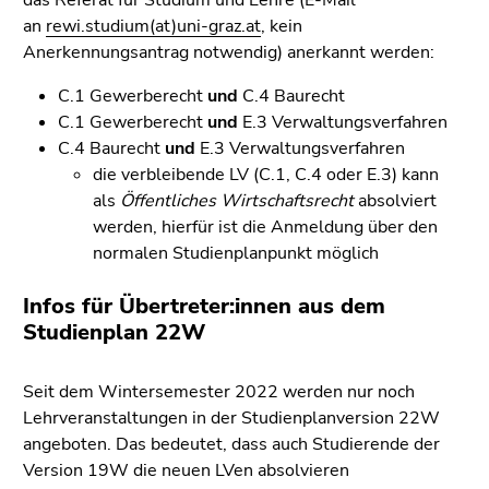
an
rewi.studium(at)uni-graz.at
, kein
Anerkennungsantrag notwendig) anerkannt werden:
C.1 Gewerberecht
und
C.4 Baurecht
C.1 Gewerberecht
und
E.3 Verwaltungsverfahren
C.4 Baurecht
und
E.3 Verwaltungsverfahren
die verbleibende LV (C.1, C.4 oder E.3) kann
als
Öffentliches Wirtschaftsrecht
absolviert
werden, hierfür ist die Anmeldung über den
normalen Studienplanpunkt möglich
Infos für Übertreter:innen aus dem
Studienplan 22W
Seit dem Wintersemester 2022 werden nur noch
Lehrveranstaltungen in der Studienplanversion 22W
angeboten. Das bedeutet, dass auch Studierende der
Version 19W die neuen LVen absolvieren