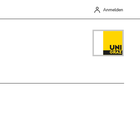
Anmelden
Schließen