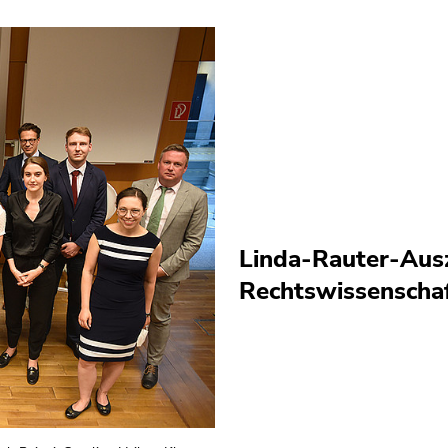
Linda-Rauter-Ausz
Rechtswissenschaf