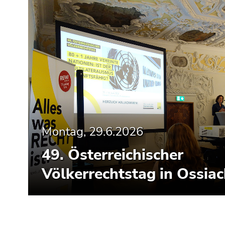
Montag, 29.6.2026
49. Österreichischer
Völkerrechtstag in Ossia