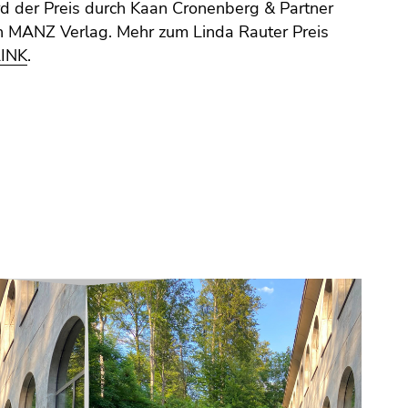
rd der Preis durch Kaan Cronenberg & Partner
 MANZ Verlag. Mehr zum Linda Rauter Preis
LINK
.