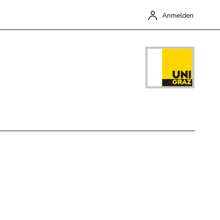
Anmelden
Schließen