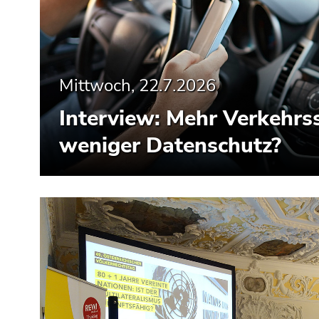
Mittwoch, 22.7.2026
Interview: Mehr Verkehrss
weniger Datenschutz?