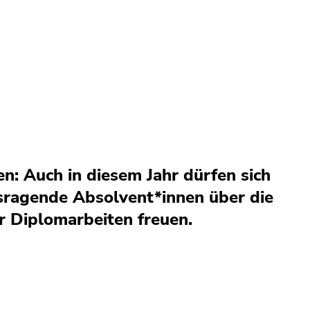
n: Auch in diesem Jahr dürfen sich
sragende Absolvent*innen über die
r Diplomarbeiten freuen.