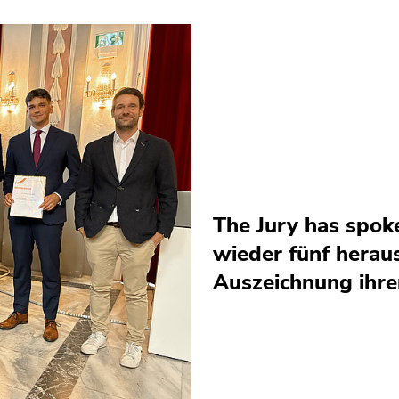
The Jury has spoke
wieder fünf herau
Auszeichnung ihre