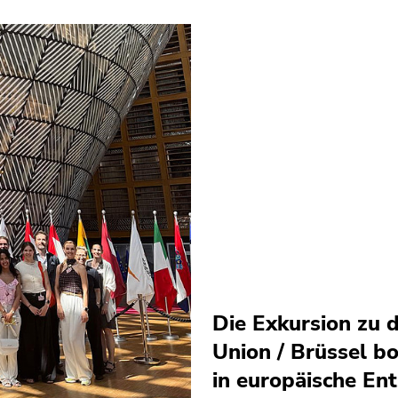
Die Exkursion zu d
Union / Brüssel bo
in europäische En