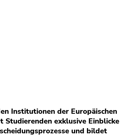
en Institutionen der Europäischen
t Studierenden exklusive Einblicke
tscheidungsprozesse und bildet