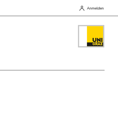
Anmelden
Schließen