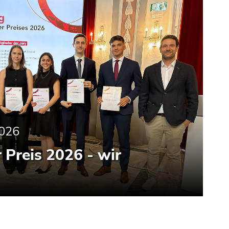
2026
 Preis 2026 - wir