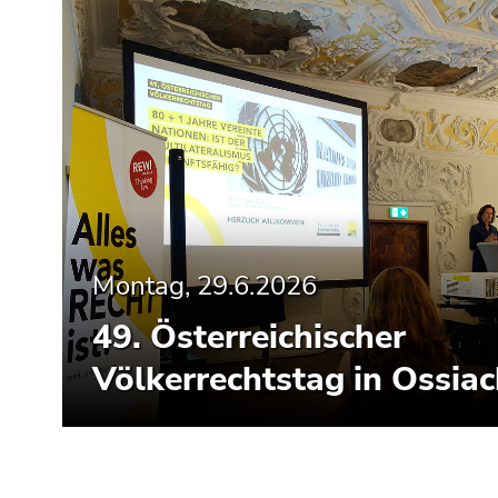
Montag, 29.6.2026
49. Österreichischer
Völkerrechtstag in Ossia