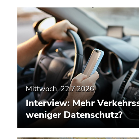
Mittwoch, 22.7.2026
Interview: Mehr Verkehrss
weniger Datenschutz?