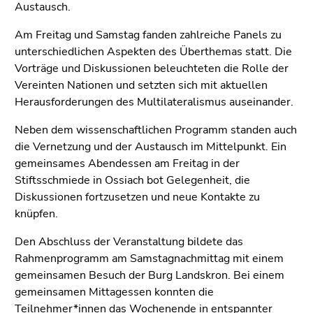
Seitenbereiche
Austausch.
Am Freitag und Samstag fanden zahlreiche Panels zu
unterschiedlichen Aspekten des Überthemas statt. Die
Vorträge und Diskussionen beleuchteten die Rolle der
Vereinten Nationen und setzten sich mit aktuellen
Herausforderungen des Multilateralismus auseinander.
Neben dem wissenschaftlichen Programm standen auch
die Vernetzung und der Austausch im Mittelpunkt. Ein
gemeinsames Abendessen am Freitag in der
Stiftsschmiede in Ossiach bot Gelegenheit, die
Diskussionen fortzusetzen und neue Kontakte zu
knüpfen.
Den Abschluss der Veranstaltung bildete das
Rahmenprogramm am Samstagnachmittag mit einem
gemeinsamen Besuch der Burg Landskron. Bei einem
gemeinsamen Mittagessen konnten die
Teilnehmer*innen das Wochenende in entspannter