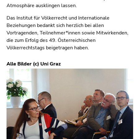
Atmosphäre ausklingen lassen.
Das Institut für Völkerrecht und Internationale
Beziehungen bedankt sich herzlich bei allen
Vortragenden, Teilnehmer*innen sowie Mitwirkenden,
die zum Erfolg des 49. Österreichischen
Völkerrechtstags beigetragen haben.
Alle Bilder (c) Uni Graz