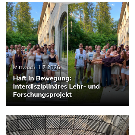
Mittwoch, 1.7.2026
Haft in Bewegung:
Interdisziplinäres Lehr- und
Forschungsprojekt