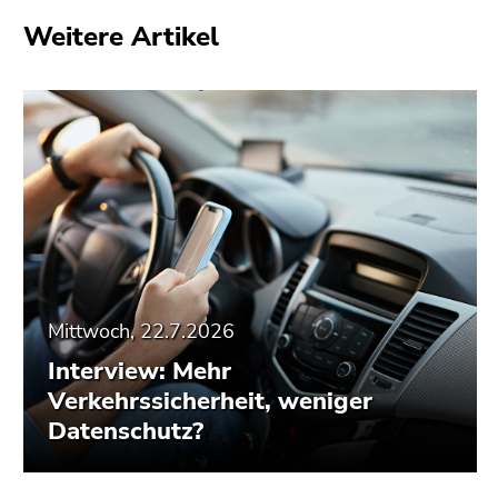
Weitere Artikel
Mittwoch, 22.7.2026
Interview: Mehr
Verkehrssicherheit, weniger
Datenschutz?