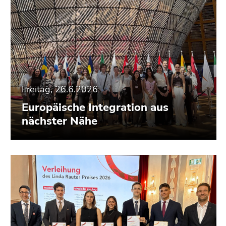
Freitag, 26.6.2026
Europäische Integration aus
nächster Nähe