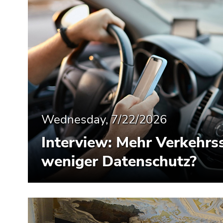
Wednesday, 7/22/2026
Interview: Mehr Verkehrss
weniger Datenschutz?