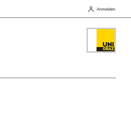
Anmelden
Schließen