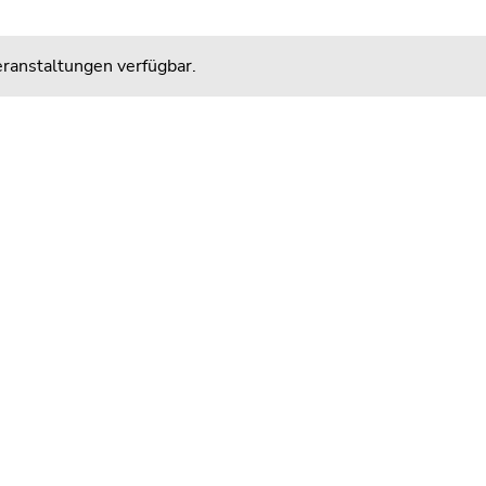
ranstaltungen verfügbar.